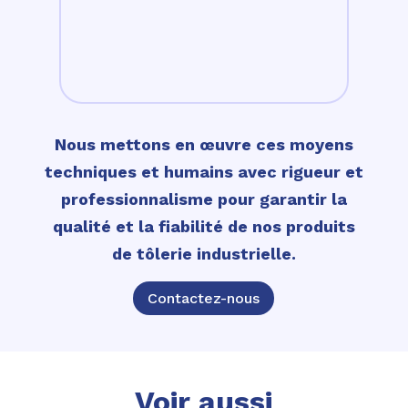
Nous mettons en œuvre ces moyens
techniques et humains avec rigueur et
professionnalisme pour garantir la
qualité et la fiabilité de nos produits
de tôlerie industrielle.
Contactez-nous
Voir aussi