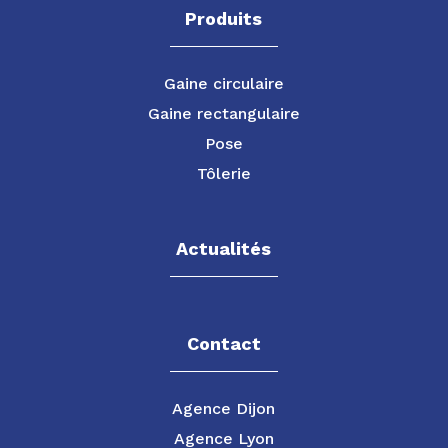
Produits
Gaine circulaire
Gaine rectangulaire
Pose
Tôlerie
Actualités
Contact
Agence Dijon
Agence Lyon