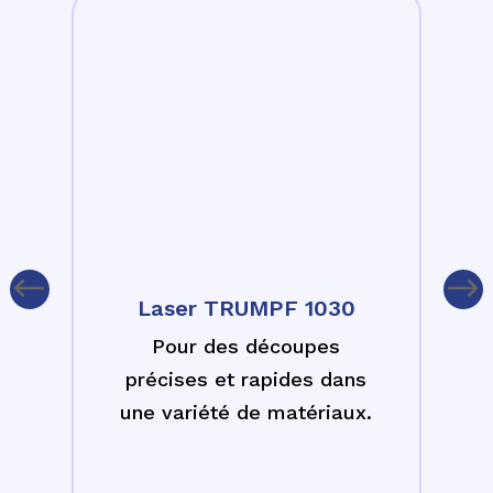
Laser TRUMPF 1030
Pour des découpes
précises et rapides dans
une variété de matériaux.