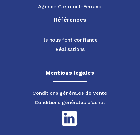
Agence Clermont-Ferrand
Références
Ils nous font confiance
Réalisations
Mentions légales
Conditions générales de vente
Conditions générales d'achat