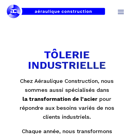
TÔLERIE
INDUSTRIELLE
Chez Aéraulique Construction, nous
sommes aussi spécialisés dans
la transformation de l’acier
pour
répondre aux besoins variés de nos
clients industriels.
Chaque année, nous transformons