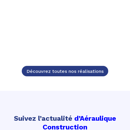
Pose
Découvrez toutes nos réalisations
Suivez l’actualité
d’Aéraulique
Construction