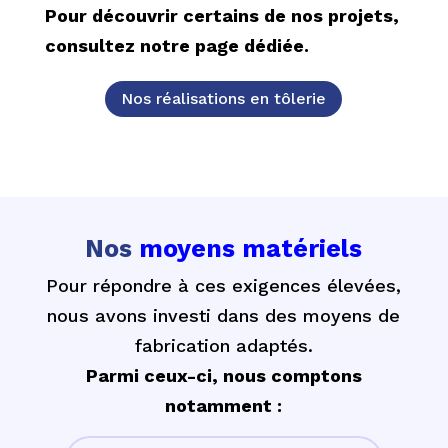
Pour découvrir certains de nos projets,
consultez notre page dédiée.
Nos réalisations en tôlerie
Nos
moyens matériels
Pour répondre à ces exigences élevées,
nous avons investi dans des moyens de
fabrication adaptés.
Parmi ceux-ci, nous comptons
notamment :