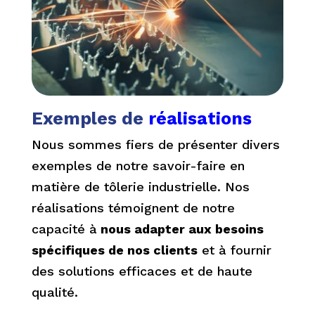
Exemples de
réalisations
Nous sommes fiers de présenter divers
exemples de notre savoir-faire en
matière de tôlerie industrielle. Nos
réalisations témoignent de notre
capacité à
nous adapter aux besoins
spécifiques de nos clients
et à fournir
des solutions efficaces et de haute
qualité.