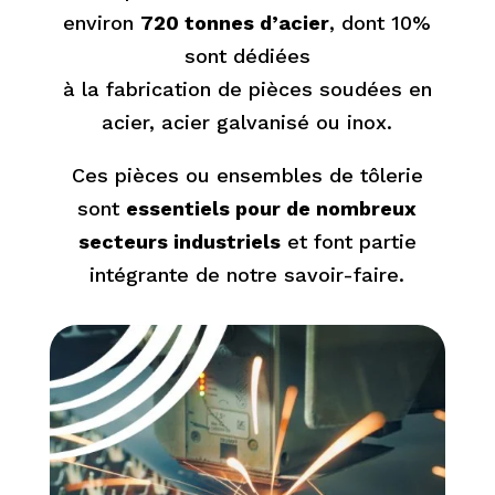
environ
720 tonnes d’acier
, dont 10%
sont dédiées
à la fabrication de pièces soudées en
acier, acier galvanisé ou inox.
Ces pièces ou ensembles de tôlerie
sont
essentiels pour de nombreux
secteurs industriels
et font partie
intégrante de notre savoir-faire.