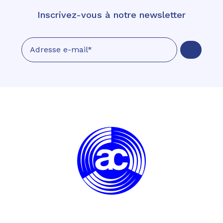
Inscrivez-vous à notre newsletter