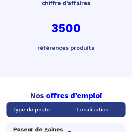
chiffre d’affaires
3500
références produits
Nos
offres d’emploi
Type de poste
Localisation
Poseur de gaines