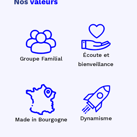
Nos
valeurs
Écoute et
Groupe Familial
bienveillance
Dynamisme
Made in Bourgogne