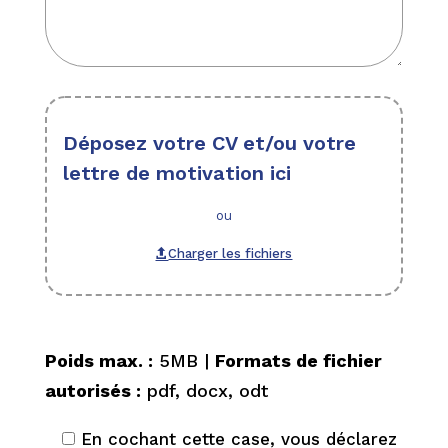
Déposez votre CV et/ou votre
lettre de motivation ici
ou
Charger les fichiers

Poids max. :
5MB |
Formats de fichier
autorisés :
pdf, docx, odt
En cochant cette case, vous déclarez