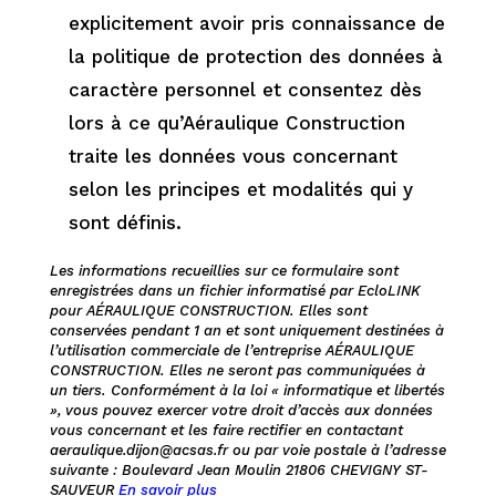
explicitement avoir pris connaissance de
la politique de protection des données à
caractère personnel et consentez dès
lors à ce qu’Aéraulique Construction
traite les données vous concernant
selon les principes et modalités qui y
sont définis.
Les informations recueillies sur ce formulaire sont
enregistrées dans un fichier informatisé par EcloLINK
pour AÉRAULIQUE CONSTRUCTION. Elles sont
conservées pendant 1 an et sont uniquement destinées à
l’utilisation commerciale de l’entreprise AÉRAULIQUE
CONSTRUCTION. Elles ne seront pas communiquées à
un tiers. Conformément à la loi « informatique et libertés
», vous pouvez exercer votre droit d’accès aux données
vous concernant et les faire rectifier en contactant
aeraulique.dijon@acsas.fr ou par voie postale à l’adresse
suivante : Boulevard Jean Moulin 21806 CHEVIGNY ST-
SAUVEUR
En savoir plus