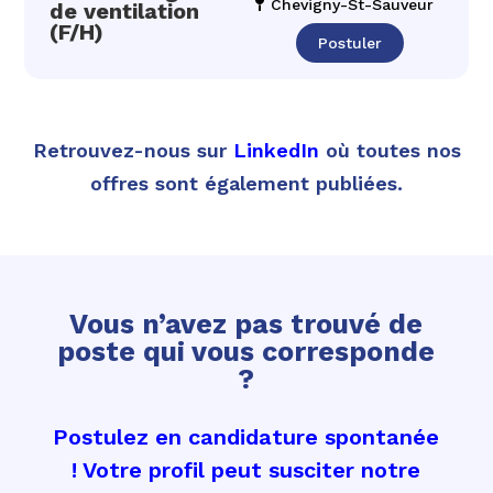
Chevigny-St-Sauveur
de ventilation
(F/H)
Postuler
Retrouvez-nous sur
LinkedIn
où toutes nos
offres sont également publiées.
Vous n’avez pas trouvé de
poste qui vous corresponde
?
Postulez en candidature spontanée
! Votre profil peut susciter notre