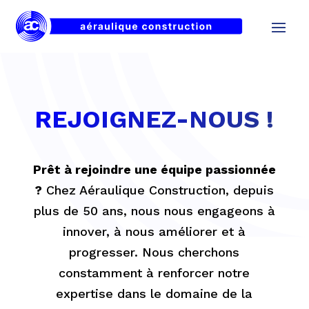
Panneau de gestion des cookies
REJOIGNEZ-NOUS !
Prêt à rejoindre une équipe passionnée
?
Chez Aéraulique Construction, depuis
plus de 50 ans, nous nous engageons à
innover, à nous améliorer et à
progresser. Nous cherchons
constamment à renforcer notre
expertise dans le domaine de la