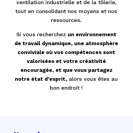
ventilation industrielle et de la tôlerie,
tout en consolidant nos moyens et nos
ressources.
Si vous recherchez
un environnement
de travail dynamique, une atmosphère
conviviale où vos compétences sont
valorisées et votre créativité
encouragée, et que vous partagez
notre état d’esprit,
alors vous êtes au
bon endroit !