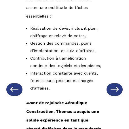
assure une multitude de tâches
essentielles :
Réalisation de devis, incluant plan,
chiffrage et relevé de cotes,
Gestion des commandes, plans
d’implantation, et suivi d’affaires,
Contribution à l’amélioration
continue des logiciels et des pièces,
Interaction constante avec clients,
fournisseurs, poseurs et chargés
d’affaires.
Avant de rejoindre Aéraulique
Construction, Thomas a acquis une
solide expérience en tant que
chargé d’affaires dans la menuiserie