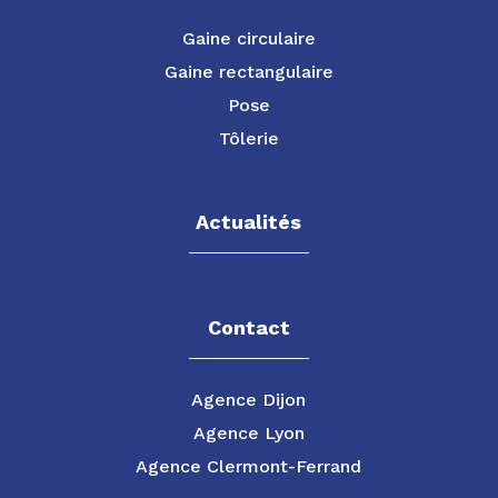
Gaine circulaire
Gaine rectangulaire
Pose
Tôlerie
Actualités
Contact
Agence Dijon
Agence Lyon
Agence Clermont-Ferrand