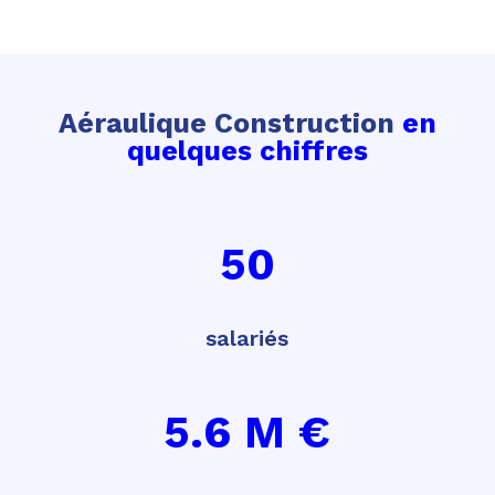
Aéraulique Construction
en
quelques chiffres
50
salariés
5.6 M €