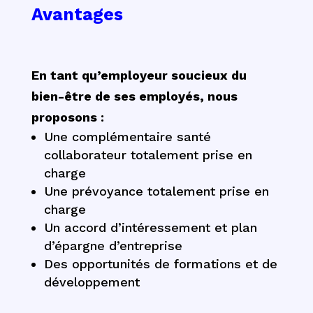
Avantages
En tant qu’employeur soucieux du
bien-être de ses employés, nous
proposons :
Une complémentaire santé
collaborateur totalement prise en
charge
Une prévoyance totalement prise en
charge
Un accord d’intéressement et plan
d’épargne d’entreprise
Des opportunités de formations et de
développement