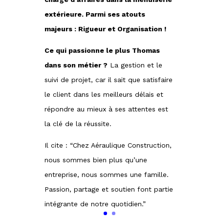
extérieure. Parmi ses atouts
majeurs : Rigueur et Organisation !
Ce qui passionne le plus Thomas
dans son métier ?
La gestion et le
suivi de projet, car il sait que satisfaire
le client dans les meilleurs délais et
répondre au mieux à ses attentes est
la clé de la réussite.
Il cite : “Chez Aéraulique Construction,
nous sommes bien plus qu’une
entreprise, nous sommes une famille.
Passion, partage et soutien font partie
intégrante de notre quotidien.”