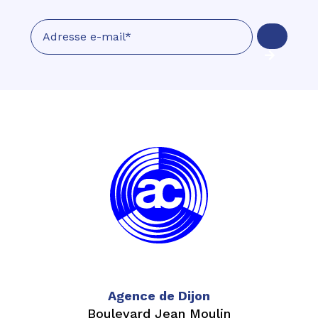
Agence de Dijon
Boulevard Jean Moulin