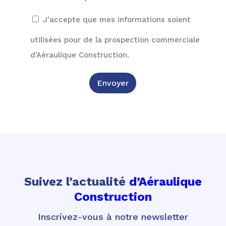
J’accepte que mes informations soient
utilisées pour de la prospection commerciale
d’Aéraulique Construction.
Envoyer
Suivez l’actualité
d’Aéraulique
Construction
Inscrivez-vous à notre newsletter