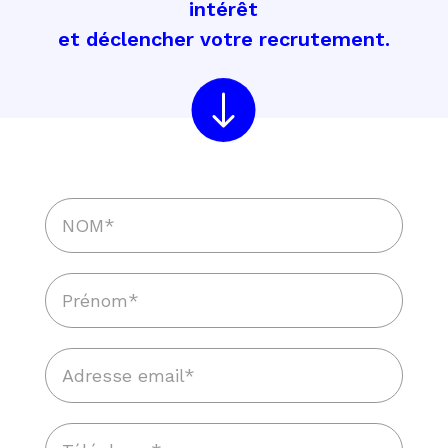
intérêt
et déclencher votre recrutement.