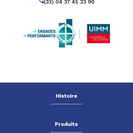
(33) 04 37 45 23 90
Histoire
Produits