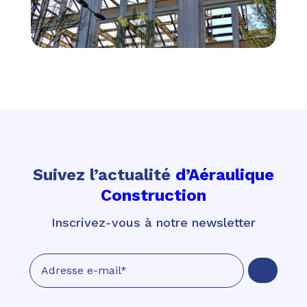
Suivez l’actualité
d’Aéraulique
Construction
Inscrivez-vous à notre newsletter