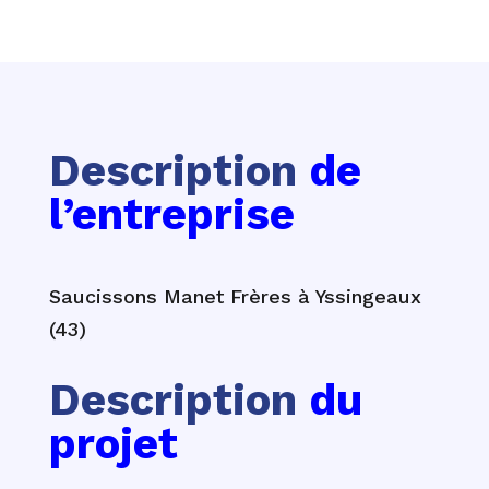
Description
de
l’entreprise
Saucissons Manet Frères à Yssingeaux
(43)
Description
du
projet