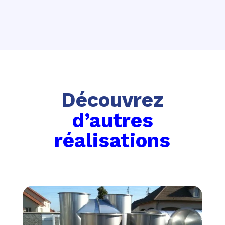
Découvrez
d’autres
réalisations