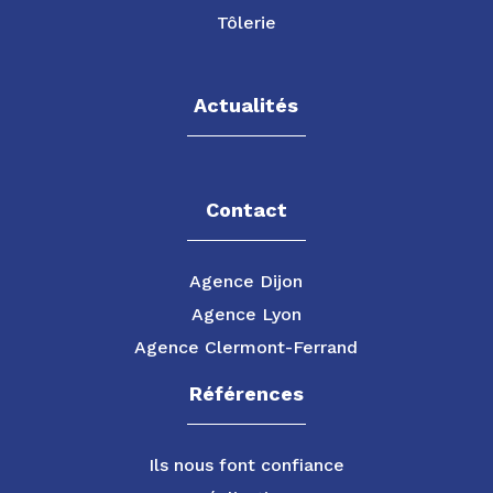
Tôlerie
Actualités
Contact
Agence Dijon
Agence Lyon
Agence Clermont-Ferrand
Références
Ils nous font confiance