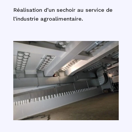
Réalisation d’un sechoir au service de
l’industrie agroalimentaire.