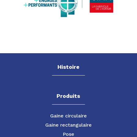
Histoire
Produits
Gaine circulaire
Gaine rectangulaire
Pose