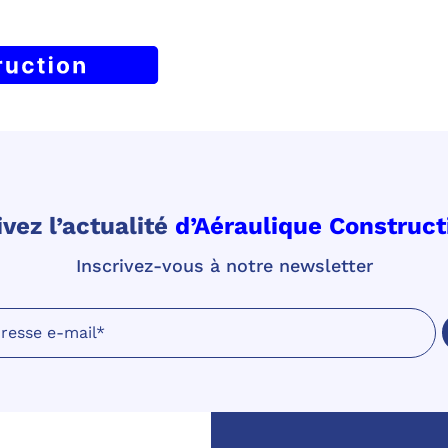
vez l’actualité
d’Aéraulique Construct
Inscrivez-vous à notre newsletter