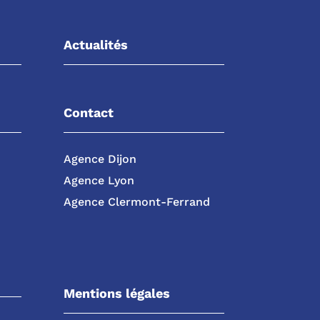
Actualités
Contact
Agence Dijon
Agence Lyon
Agence Clermont-Ferrand
Mentions légales